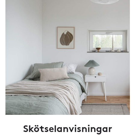
Skötselanvisningar