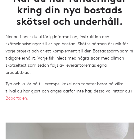
kring din nya bostads
skötsel och underhåll.
Nedan finner du utförlig information, instruktion och
skötselanvisningar till er nya bostad. Skötselpärmen är unik för
varje projekt och är ett komplement till den Bostadspärm som ni
tidigare erhållit. Varje flik inleds med några sidor med allmän
skötseltext som sedan följs av leverantörernas egna
produktblad.
Typ och kulör på till exempel kakel och tapeter beror på vilka
tillval du har gjort och anges därför inte här, dessa val hittar du i
Boportalen.