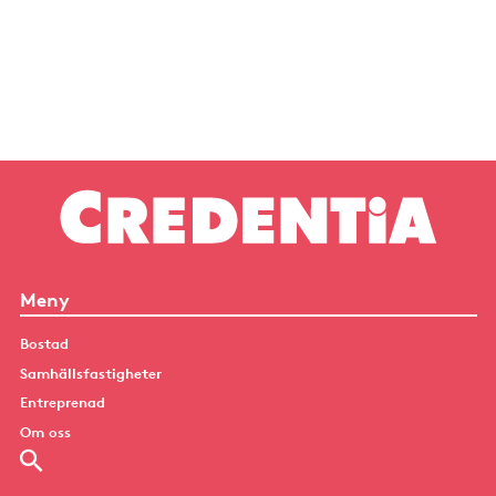
Meny
Bostad
Samhällsfastigheter
Entreprenad
Om oss