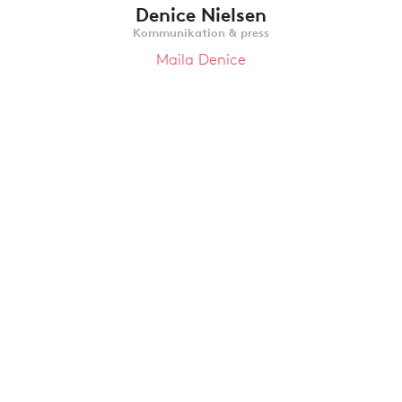
Denice Nielsen
Kommunikation & press
Maila Denice