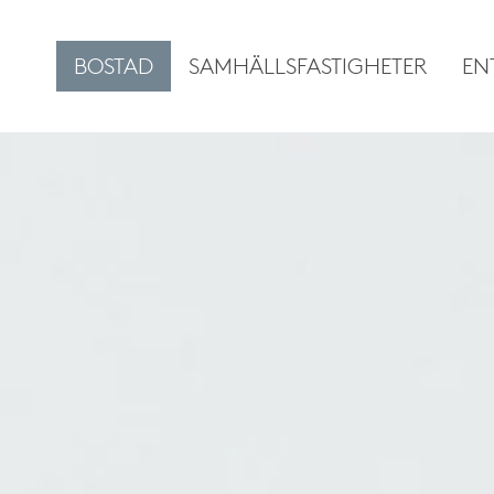
BOSTAD
SAMHÄLLSFASTIGHETER
EN