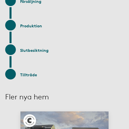
Försäljning
Produktion
Slutbesiktning
Tillträde
Fler nya hem