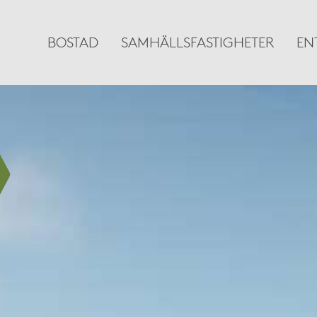
BOSTAD
SAMHÄLLSFASTIGHETER
EN