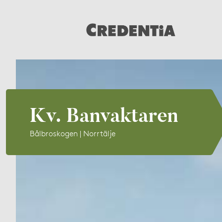
Kv. Banvaktaren
Bålbroskogen | Norrtälje