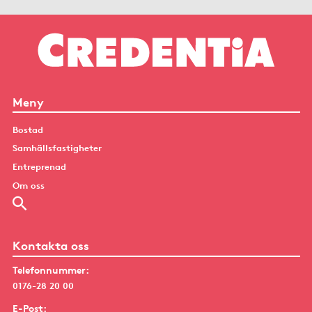
Meny
Bostad
Samhällsfastigheter
Entreprenad
Om oss
Kontakta oss
Telefonnummer:
0176-28 20 00
E-Post: