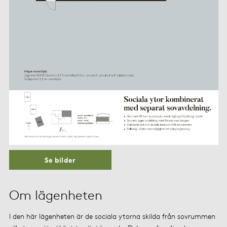
Se bilder
Om lägenheten
I den här lägenheten är de sociala ytorna skilda från sovrummen