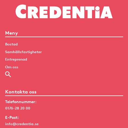
Meny
Bostad
Samhällsfastigheter
Entreprenad
Om oss
Kontakta oss
Telefonnummer:
0176-28 20 00
E-Post:
info@credentia.se