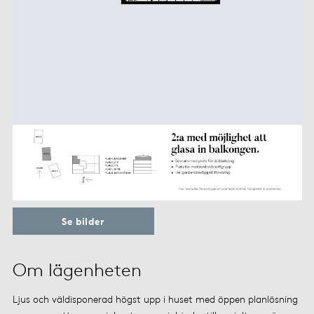
Se bilder
Om lägenheten
Ljus och väldisponerad högst upp i huset med öppen planlösning