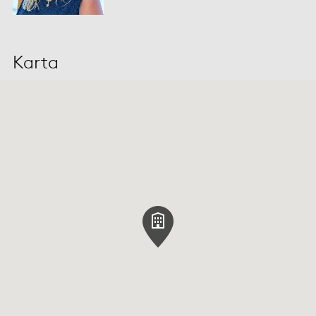
Karta