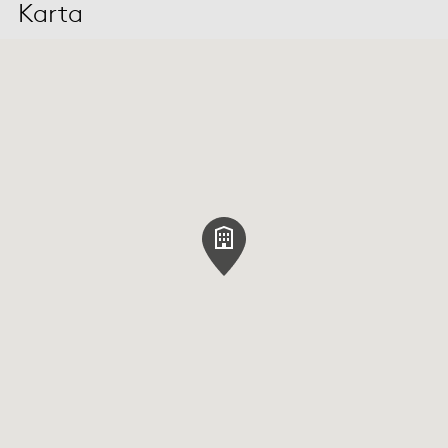
Karta