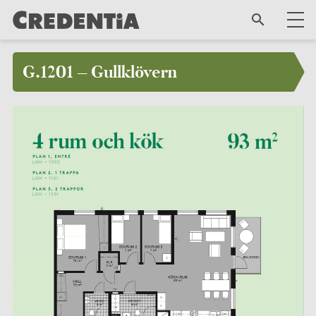
G.1201 – Gullklövern