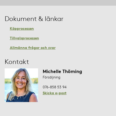
Dokument & länkar
Köpprocessen
Tillvalsprocessen
Allmänna frågor och svar
Kontakt
Michelle Thöming
Försäljning
076-858 53 94
Skicka e-post