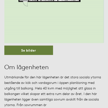
Se bilder
Om lägenheten
Utmärkande för den här lägenheten är det stora sociala ytorna
bestående av kök och vardagsrum i öppen planlösning med
utgång till balkong. Hela 40 kvm med möjlighet att glasa in
balkongen vilket skapar ett extra rum delar av året. I den här
lägenheten ligger även samtliga sovrum avskilt från de sociala
ytorna. Från sovrummen är