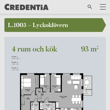
L.1003 – Lyckoklövern