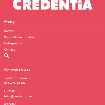
Meny
Bostad
Samhällsfastigheter
Entreprenad
Om oss
Kontakta oss
Telefonnummer:
0176-28 20 00
E-Post:
info@credentia.se
Adress: