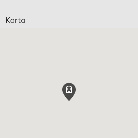
Karta