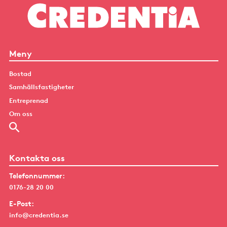
Meny
Bostad
Samhällsfastigheter
Entreprenad
Om oss
Kontakta oss
Telefonnummer:
0176-28 20 00
E-Post:
info@credentia.se