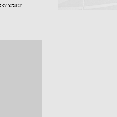
t av naturen