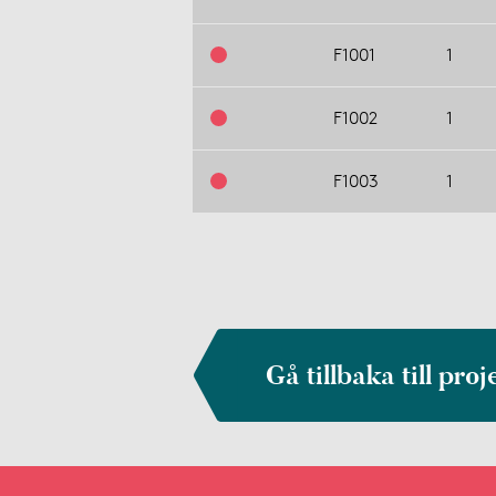
F1001
1
F1002
1
F1003
1
Gå tillbaka till proj