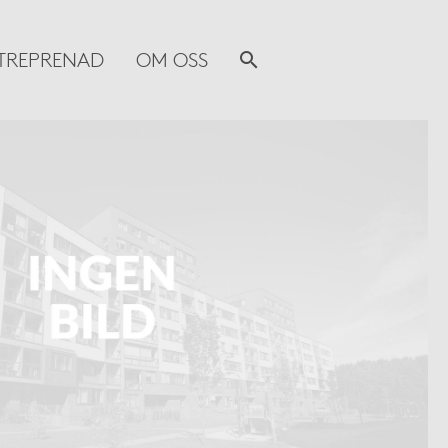
TREPRENAD
OM OSS