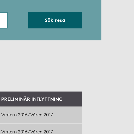
Sök resa
PRELIMINÄR INFLYTTNING
Vintern 2016/Våren 2017
Vintern 2016/Våren 2017