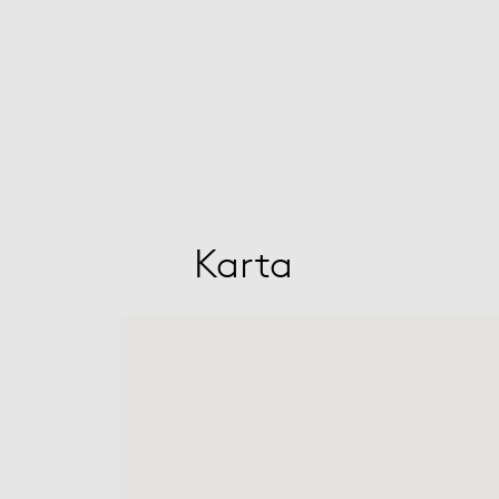
Karta