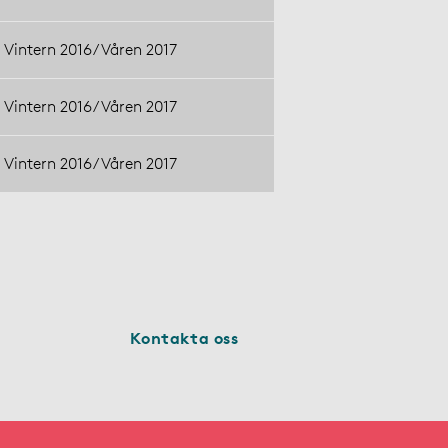
Vintern 2016/Våren 2017
Vintern 2016/Våren 2017
Vintern 2016/Våren 2017
Kontakta oss