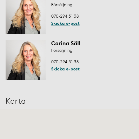
Försäljning
070-294 31 38
Skicka e-post
Carina Säll
Försäljning
070-294 31 38
Skicka e-post
Karta