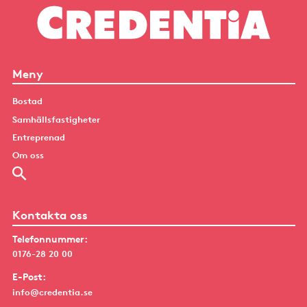
Meny
Bostad
Samhällsfastigheter
Entreprenad
Om oss
Kontakta oss
Telefonnummer:
0176-28 20 00
E-Post:
info@credentia.se