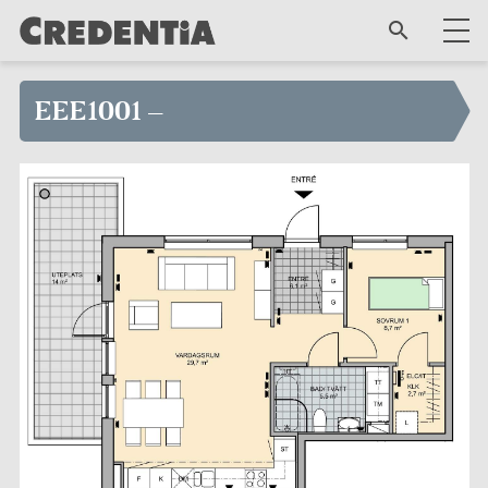
EEE1001 –