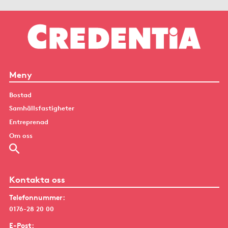
Meny
Bostad
Samhällsfastigheter
Entreprenad
Om oss
Kontakta oss
Telefonnummer:
0176-28 20 00
E-Post: