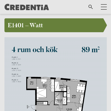
E1401 – Watt