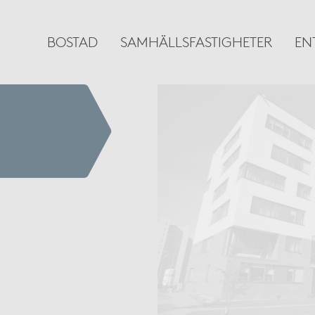
BOSTAD
SAMHÄLLSFASTIGHETER
EN