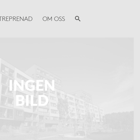
TREPRENAD
OM OSS