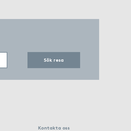
Sök resa
Kontakta oss