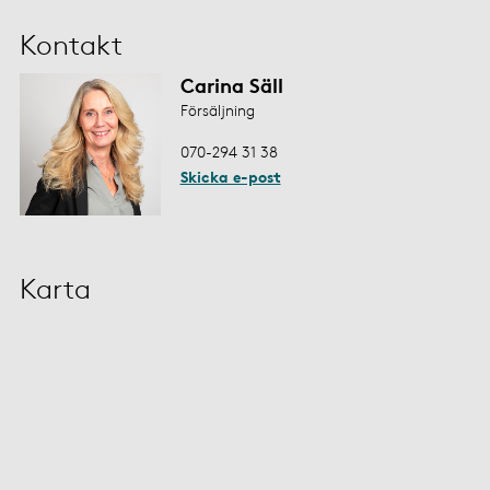
Kontakt
Carina Säll
Försäljning
070-294 31 38
Skicka e-post
Karta