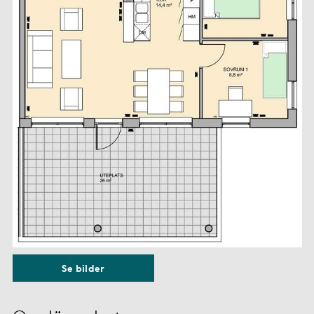
Se bilder