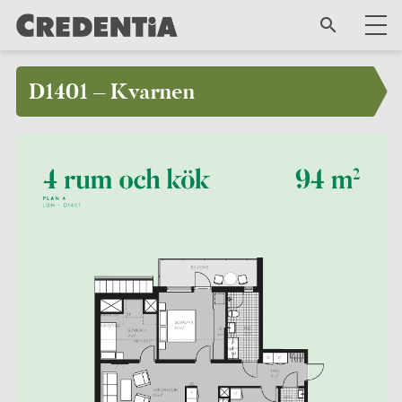
D1401 – Kvarnen