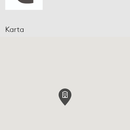
Karta