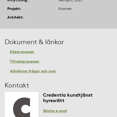
Projekt
Kvarnen
Arkitekt
Dokument & länkar
Köpprocessen
Tillvalsprocessen
Allmänna frågor och svar
Kontakt
Credentia kundtjänst
hyresrätt
Skicka e-post