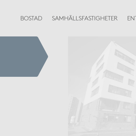
BOSTAD
SAMHÄLLSFASTIGHETER
EN