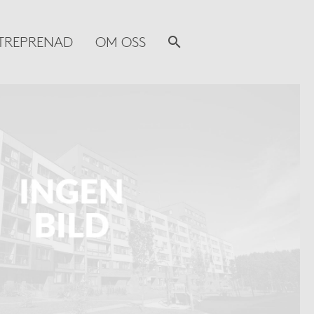
TREPRENAD
OM OSS