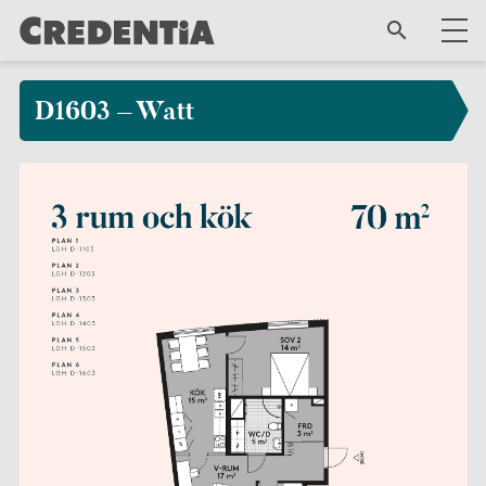
D1603 – Watt