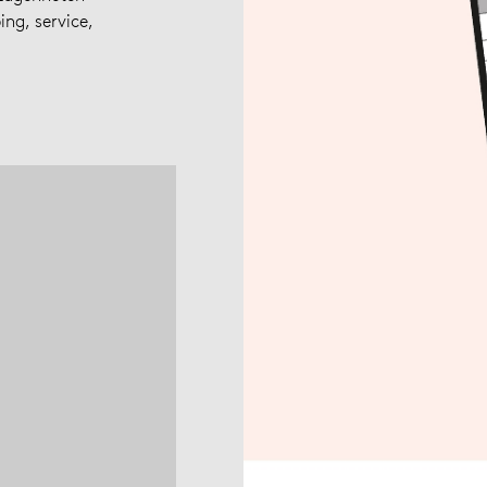
ing, service,