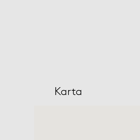
Karta