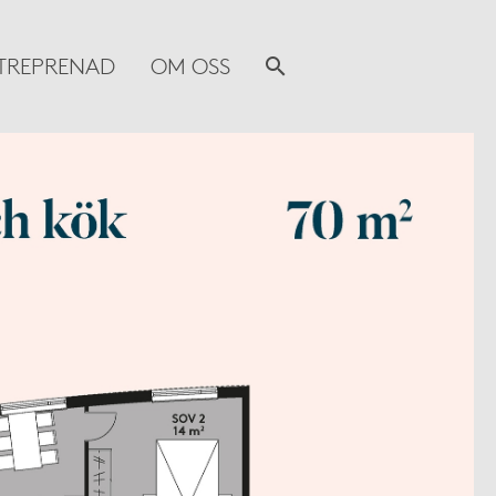
TREPRENAD
OM OSS