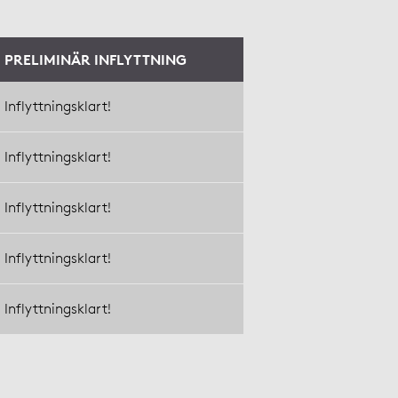
PRELIMINÄR INFLYTTNING
Inflyttningsklart!
Inflyttningsklart!
Inflyttningsklart!
Inflyttningsklart!
Inflyttningsklart!