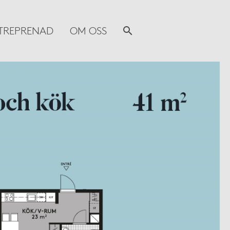
TREPRENAD
OM OSS