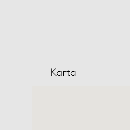
Karta