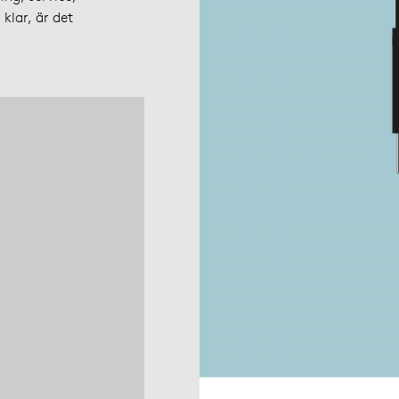
klar, är det