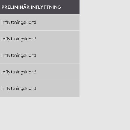
PRELIMINÄR INFLYTTNING
Inflyttningsklart!
Inflyttningsklart!
Inflyttningsklart!
Inflyttningsklart!
Inflyttningsklart!