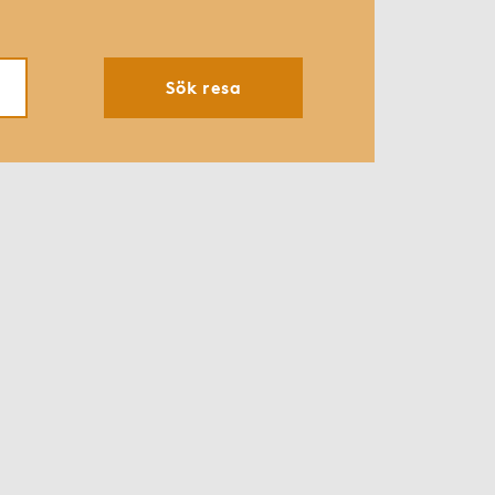
Sök resa