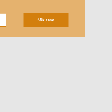
Sök resa