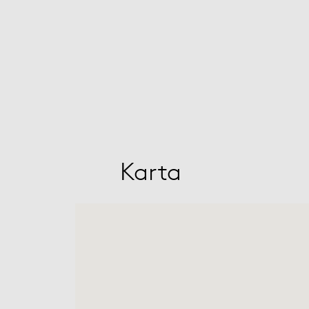
Karta