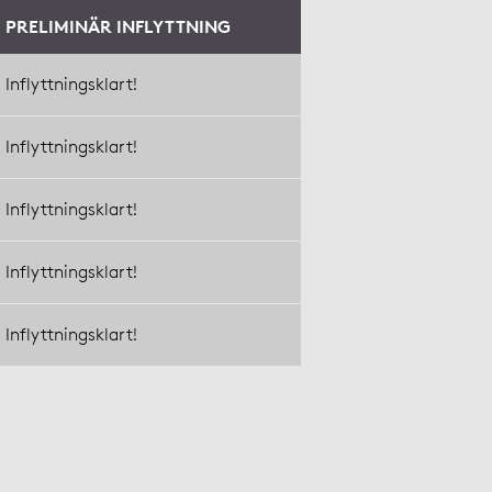
PRELIMINÄR INFLYTTNING
Inflyttningsklart!
Inflyttningsklart!
Inflyttningsklart!
Inflyttningsklart!
Inflyttningsklart!