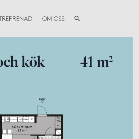
TREPRENAD
OM OSS