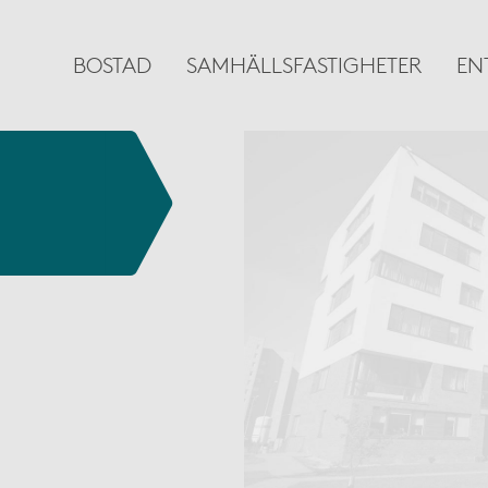
BOSTAD
SAMHÄLLSFASTIGHETER
EN