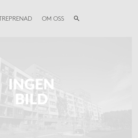
TREPRENAD
OM OSS