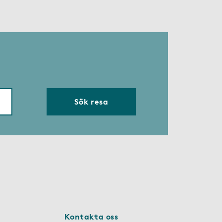
Sök resa
Kontakta oss