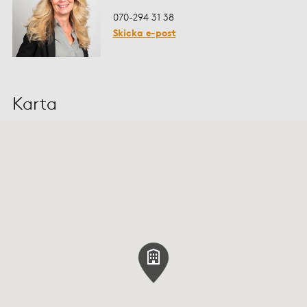
070-294 31 38
Skicka e-post
Karta