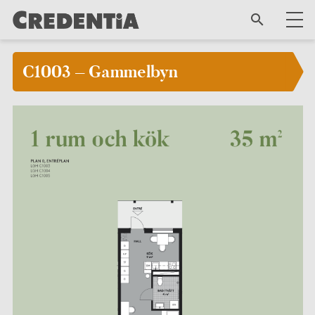
C1003 – Gammelbyn