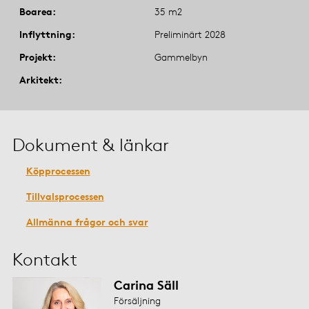
Boarea
35 m2
Inflyttning
Preliminärt 2028
Projekt
Gammelbyn
Arkitekt
Dokument & länkar
Köpprocessen
Tillvalsprocessen
Allmänna frågor och svar
Kontakt
Carina Säll
Försäljning