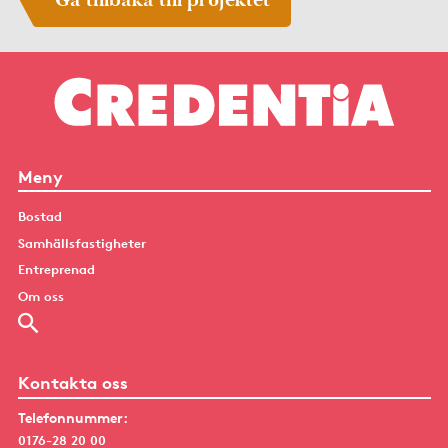
Meny
Bostad
Samhällsfastigheter
Entreprenad
Om oss
Kontakta oss
Telefonnummer:
0176-28 20 00