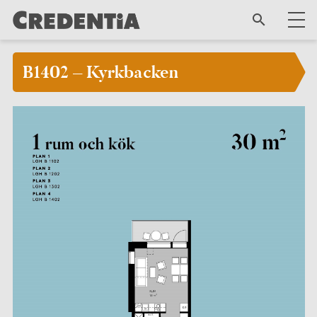
B1402 – Kyrkbacken