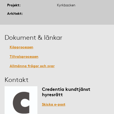
Projekt
Kyrkbacken
Arkitekt
Dokument & länkar
Köpprocessen
Tillvalsprocessen
Allmänna frågor och svar
Kontakt
Credentia kundtjänst
hyresrätt
Skicka e-post