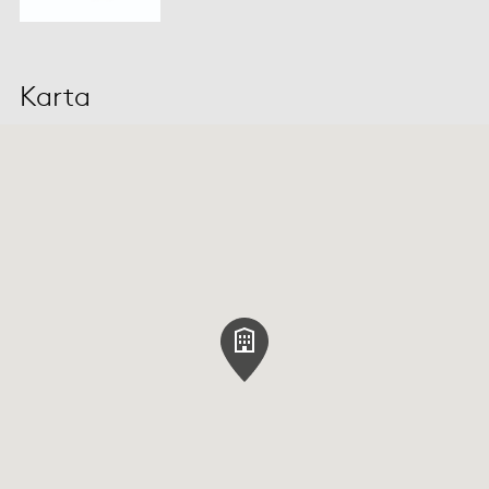
Karta