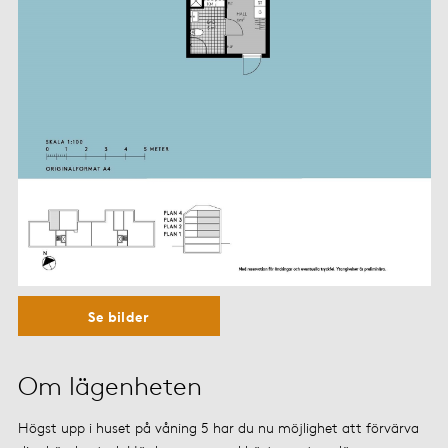
Se bilder
Om lägenheten
Högst upp i huset på våning 5 har du nu möjlighet att förvärva