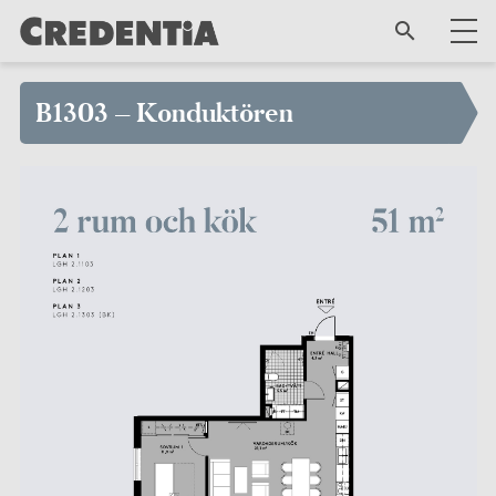
B1303 – Konduktören