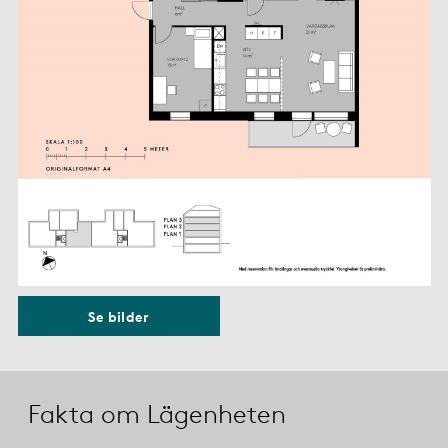
Se bilder
Fakta om Lägenheten