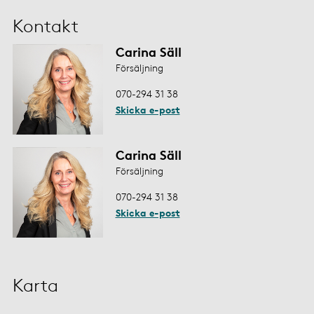
Kontakt
Carina Säll
Försäljning
070-294 31 38
Skicka e-post
Carina Säll
Försäljning
070-294 31 38
Skicka e-post
Karta