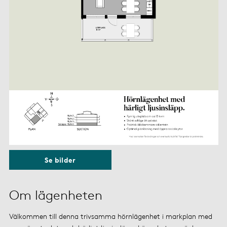
Se bilder
Om lägenheten
Välkommen till denna trivsamma hörnlägenhet i markplan med