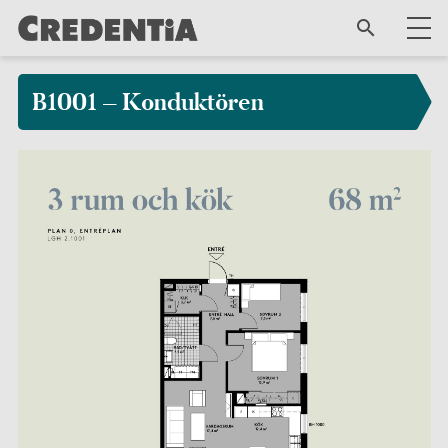
B1001 – Konduktören