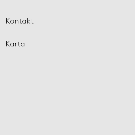
Kontakt
Karta