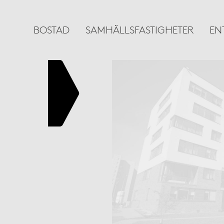
BOSTAD
SAMHÄLLSFASTIGHETER
EN