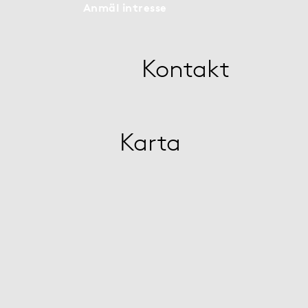
Anmäl intresse
Kontakt
Karta