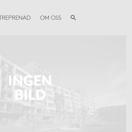
TREPRENAD
OM OSS