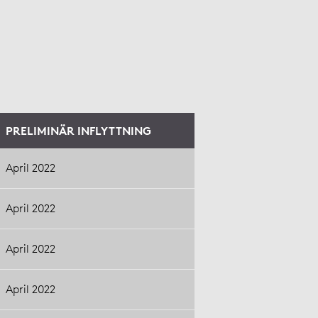
PRELIMINÄR INFLYTTNING
April 2022
April 2022
April 2022
April 2022