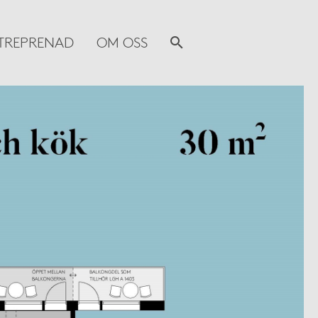
TREPRENAD
OM OSS