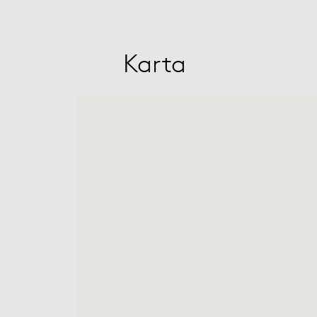
Karta