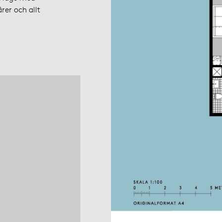
rer och allt