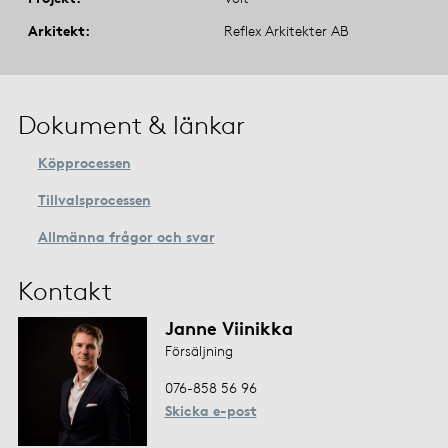
Arkitekt
Reflex Arkitekter AB
Dokument & länkar
Köpprocessen
Tillvalsprocessen
Allmänna frågor och svar
Kontakt
Janne Viinikka
Försäljning
076-858 56 96
Skicka e-post