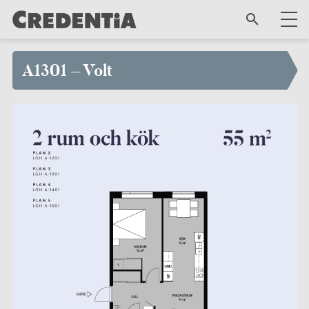
A1301 – Volt