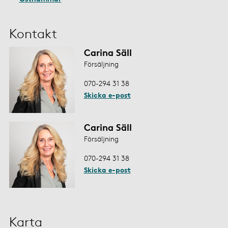
Kontakt
Carina Säll
Försäljning
070-294 31 38
Skicka e-post
Carina Säll
Försäljning
070-294 31 38
Skicka e-post
Karta