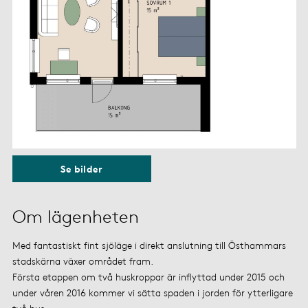
Se bilder
Om lägenheten
Med fantastiskt fint sjöläge i direkt anslutning till Östhammars
stadskärna växer området fram.
Första etappen om två huskroppar är inflyttad under 2015 och
under våren 2016 kommer vi sätta spaden i jorden för ytterligare