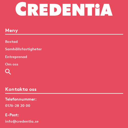
Meny
Bostad
Samhällsfastigheter
Entreprenad
Om oss
Kontakta oss
Telefonnummer:
0176-28 20 00
E-Post:
info@credentia.se