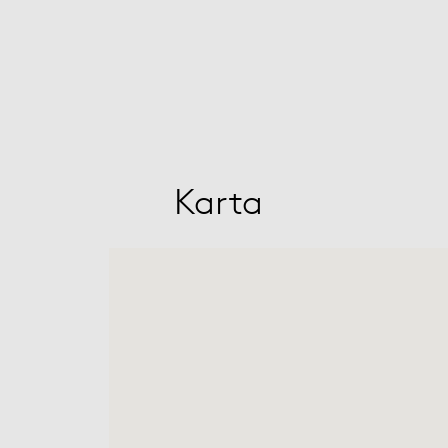
Karta