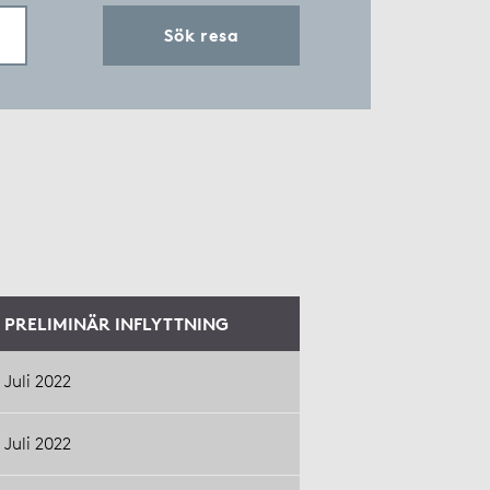
Sök resa
PRELIMINÄR INFLYTTNING
Juli 2022
Juli 2022