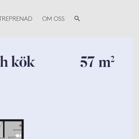
TREPRENAD
OM OSS