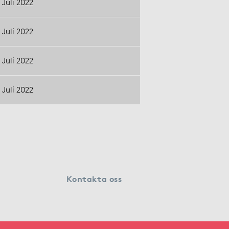
Juli 2022
Juli 2022
Juli 2022
Juli 2022
Kontakta oss