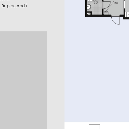
är placerad i