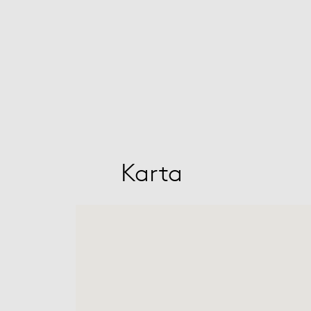
Karta