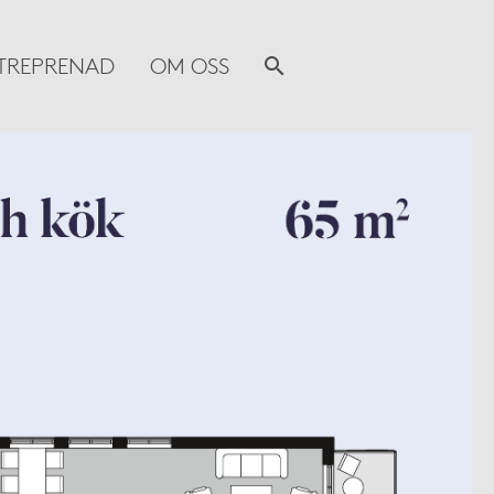
TREPRENAD
OM OSS