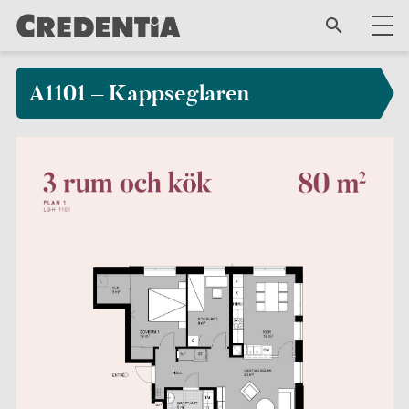
A1101 – Kappseglaren