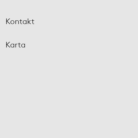
Kontakt
Karta