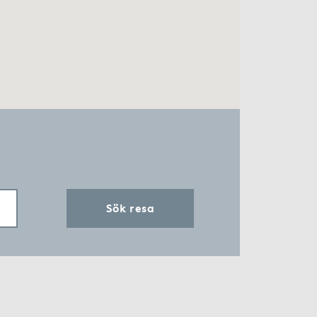
Sök resa