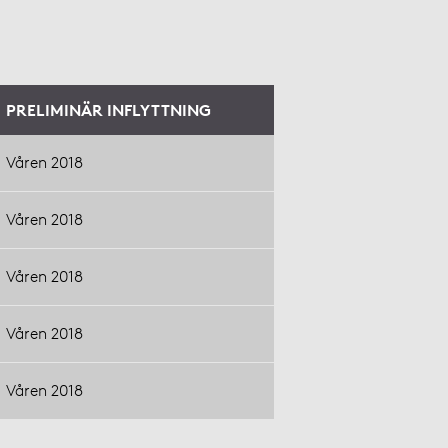
PRELIMINÄR INFLYTTNING
Våren 2018
Våren 2018
Våren 2018
Våren 2018
Våren 2018