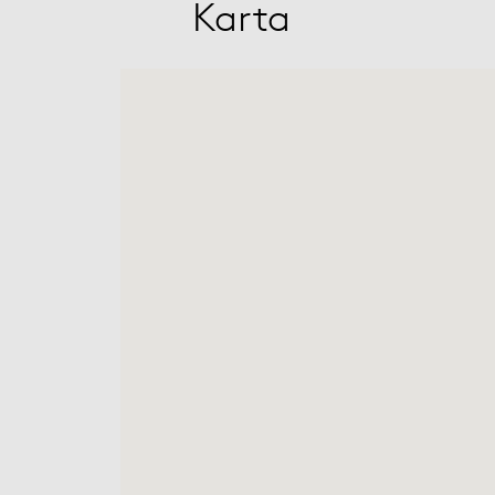
Karta