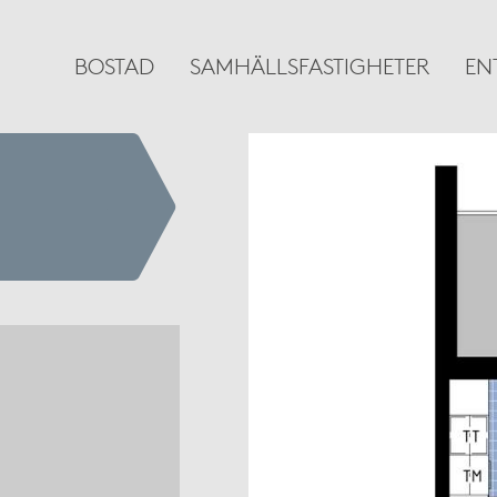
BOSTAD
SAMHÄLLSFASTIGHETER
EN
n