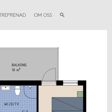
TREPRENAD
OM OSS