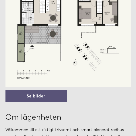
Se bilder
Om lägenheten
Välkommen till ett riktigt trivsamt och smart planerat radhus