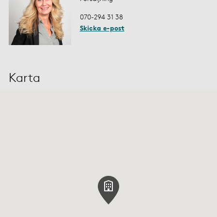
070-294 31 38
Skicka e-post
Karta