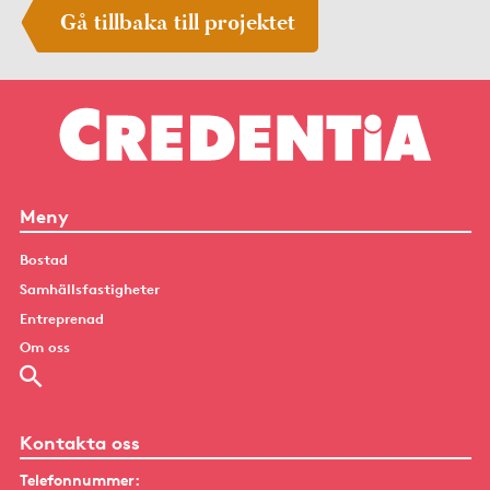
Gå tillbaka till projektet
Meny
Bostad
Samhällsfastigheter
Entreprenad
Om oss
Kontakta oss
Telefonnummer: