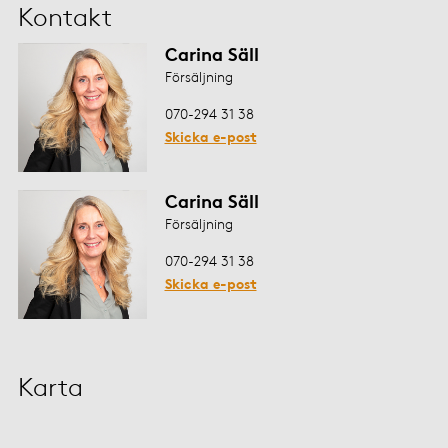
Kontakt
Carina Säll
Försäljning
070-294 31 38
Skicka e-post
Carina Säll
Försäljning
070-294 31 38
Skicka e-post
Karta