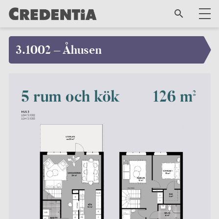
3.1002 – Åhusen