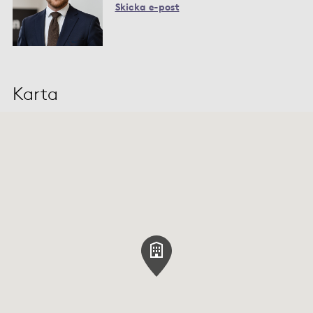
Skicka e-post
Karta