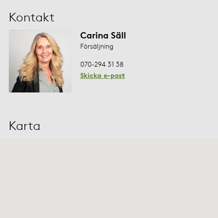
Kontakt
Carina Säll
Försäljning
070-294 31 38
Skicka e-post
Karta