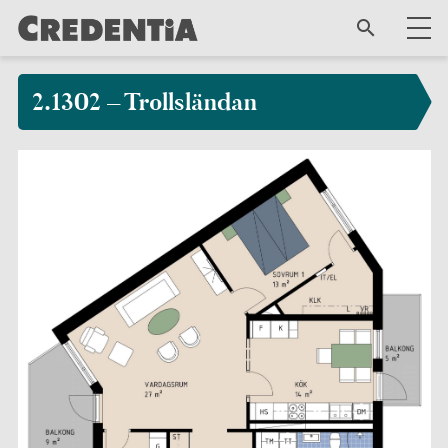
2.1302 – Trollsländan