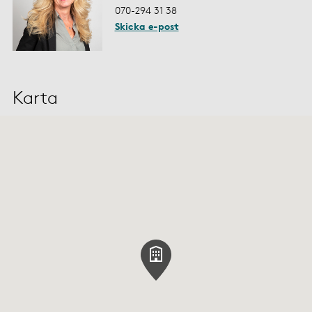
070-294 31 38
Skicka e-post
Karta