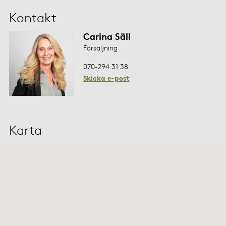
Kontakt
Carina Säll
Försäljning
070-294 31 38
Skicka e-post
Karta