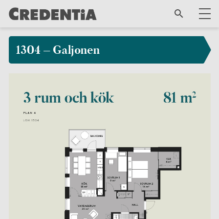
1304 – Galjonen