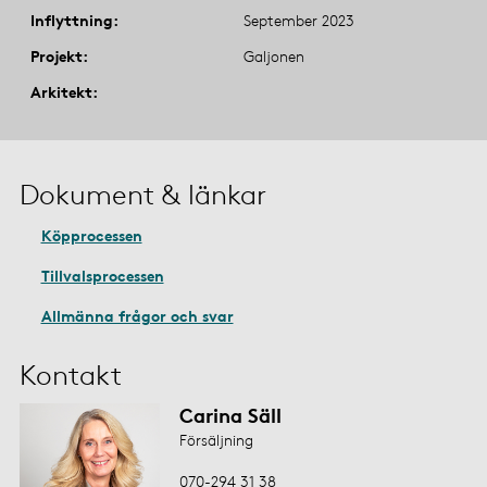
Inflyttning
September 2023
Projekt
Galjonen
Arkitekt
Dokument & länkar
Köpprocessen
Tillvalsprocessen
Allmänna frågor och svar
Kontakt
Carina Säll
Försäljning
070-294 31 38