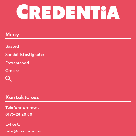
Meny
Bostad
Samhällsfastigheter
Entreprenad
Om oss
Kontakta oss
Telefonnummer:
0176-28 20 00
E-Post:
info@credentia.se