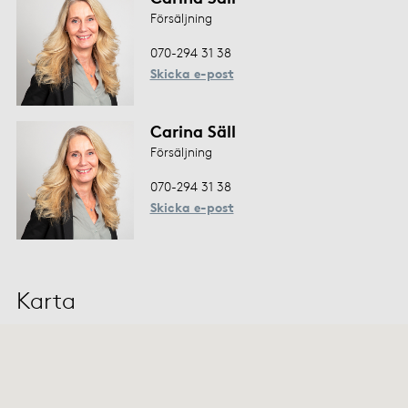
Försäljning
070-294 31 38
Skicka e-post
Carina Säll
Försäljning
070-294 31 38
Skicka e-post
Karta