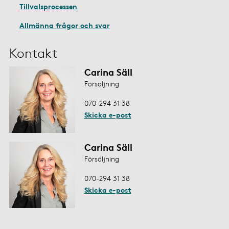
Tillvalsprocessen
Allmänna frågor och svar
Kontakt
Carina Säll
Försäljning
070-294 31 38
Skicka e-post
Carina Säll
Försäljning
070-294 31 38
Skicka e-post