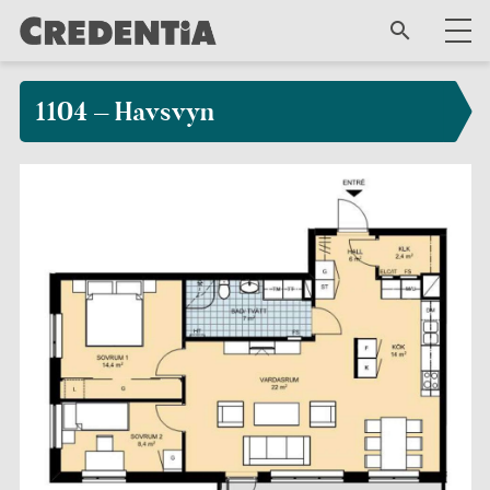
1104 – Havsvyn