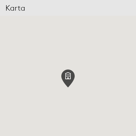
Karta